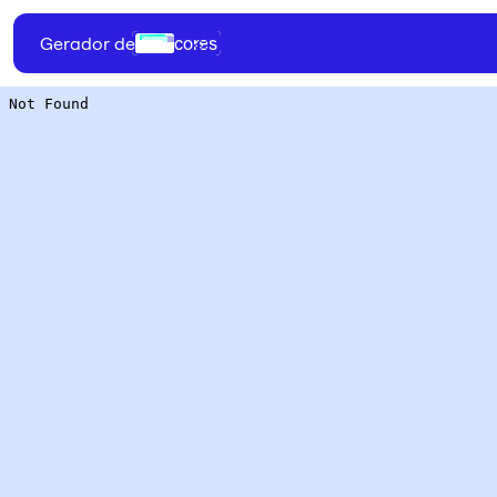
cores
Gerador de