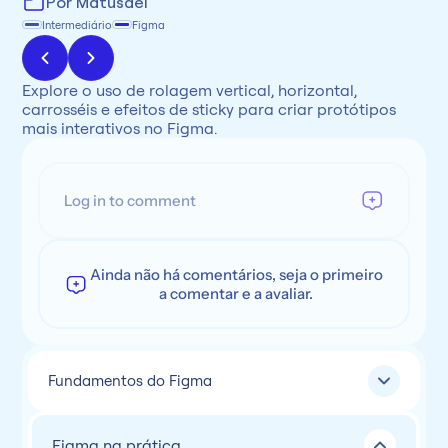
Por Matusael
Intermediário
Figma
Explore o uso de rolagem vertical, horizontal, 
carrosséis e efeitos de sticky para criar protótipos 
mais interativos no Figma.
Log in to comment
Ainda não há comentários, seja o primeiro
a comentar e a avaliar.
Fundamentos do Figma
Figma na prática