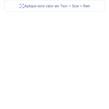
Aplique este valor em Text > Size > Rem