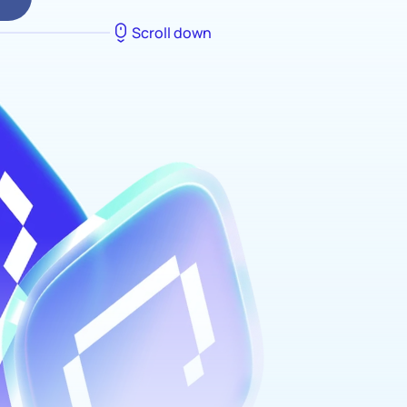
Scroll down