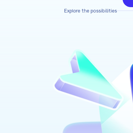
Explore the possibilities