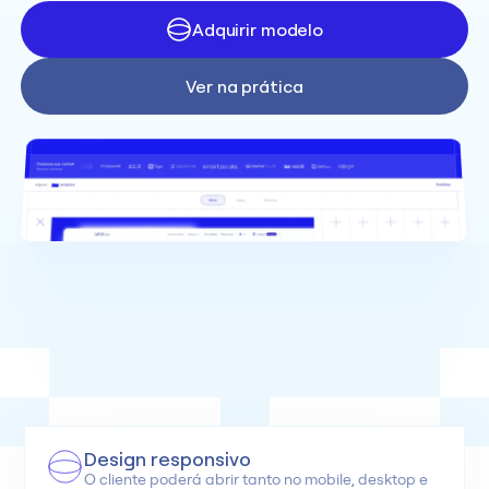
Adquirir modelo
Ver na prática
Design responsivo
O cliente poderá abrir tanto no mobile, desktop e 