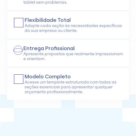
tablet sem problemas.
Flexibilidade Total
Adapte cada seção às necessidades específicas 
da sua empresa ou cliente.
Entrega Profissional
Apresente propostas que realmente impressionam 
e orientam.
Modelo Completo
Acesse um template estruturado com todas as 
seções essenciais para apresentar qualquer 
orçamento profissionalmente.