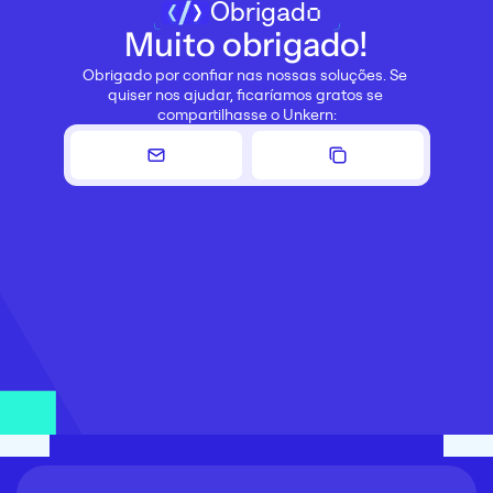
Obrigado
Muito obrigado!
Obrigado por confiar nas nossas soluções. Se 
quiser nos ajudar, ficaríamos gratos se 
compartilhasse o Unkern: