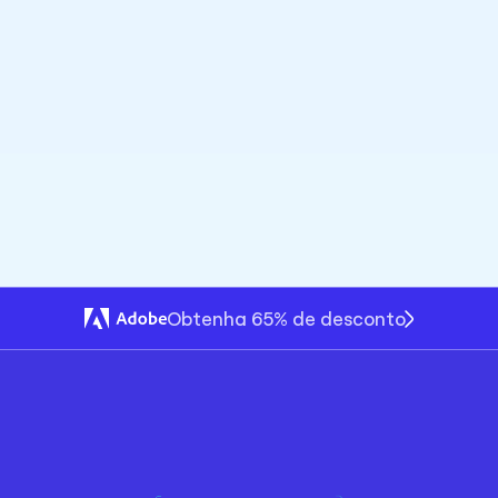
Obtenha 65% de desconto