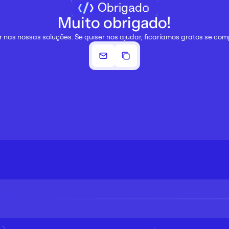
Obrigado
Muito obrigado!
 nas nossas soluções. Se quiser nos ajudar, ficaríamos gratos se com