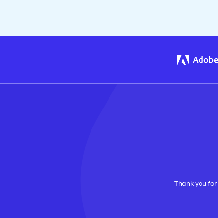
Thank you for 