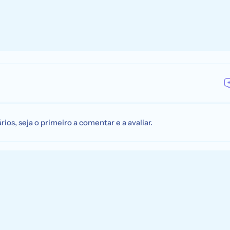
os, seja o primeiro a comentar e a avaliar.