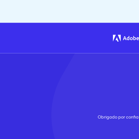
Obrigado por confiar