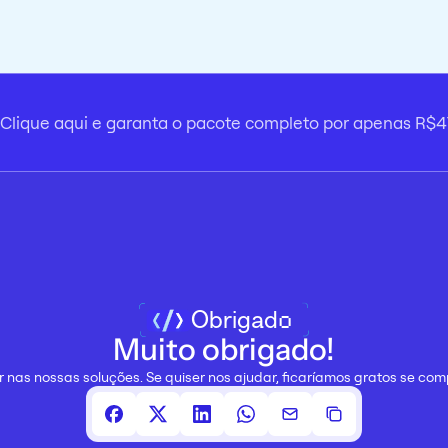
Clique aqui e garanta o pacote completo por apenas R$
Obrigado
Muito obrigado!
 nas nossas soluções. Se quiser nos ajudar, ficaríamos gratos se com