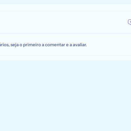
os, seja o primeiro a comentar e a avaliar.