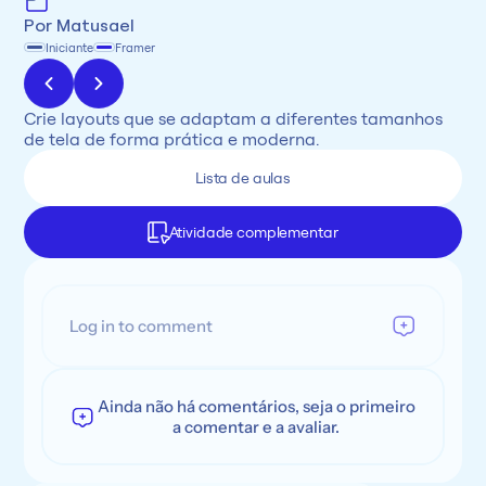
Por Matusael
Iniciante
Framer
Crie layouts que se adaptam a diferentes tamanhos 
de tela de forma prática e moderna.
Lista de aulas
Atividade complementar
Log in to comment
Ainda não há comentários, seja o primeiro
a comentar e a avaliar.