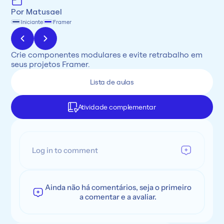
Por Matusael
Iniciante
Framer
Crie componentes modulares e evite retrabalho em 
seus projetos Framer.
Lista de aulas
Atividade complementar
Log in to comment
Ainda não há comentários, seja o primeiro
a comentar e a avaliar.