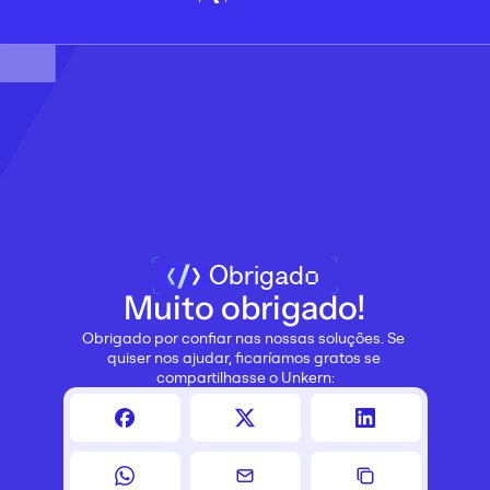
Obrigado
Muito obrigado!
Obrigado por confiar nas nossas soluções. Se 
quiser nos ajudar, ficaríamos gratos se 
compartilhasse o Unkern: