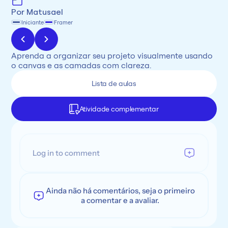
Por Matusael
Iniciante
Framer
Aprenda a organizar seu projeto visualmente usando 
o canvas e as camadas com clareza.
Lista de aulas
Atividade complementar
Log in to comment
Ainda não há comentários, seja o primeiro
a comentar e a avaliar.