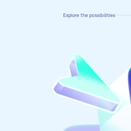
Explore the possibilities