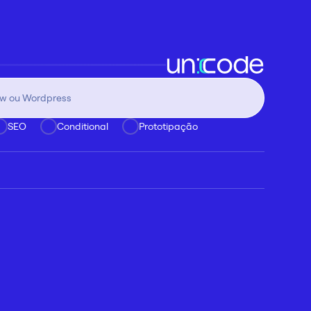
SEO
Conditional
Prototipação