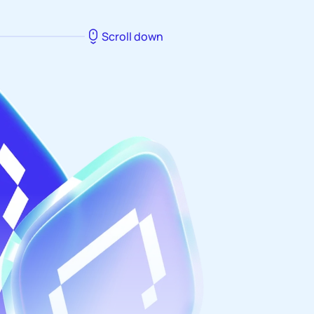
Scroll down