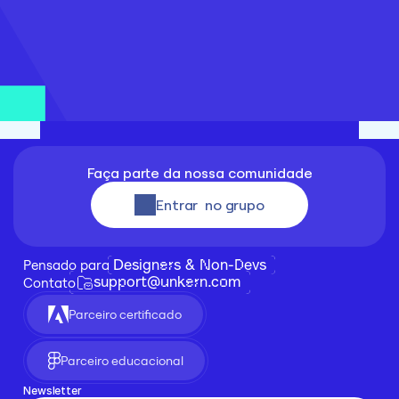
Faça parte da nossa comunidade
Entrar  no grupo
Designers & Non-Devs
Pensado para 
support@unkern.com
Contato
Parceiro certificado
Parceiro educacional
Newsletter