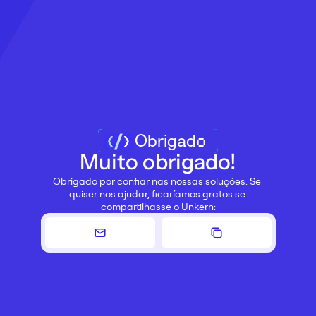
Obrigado
Muito obrigado!
Obrigado por confiar nas nossas soluções. Se 
quiser nos ajudar, ficaríamos gratos se 
compartilhasse o Unkern: