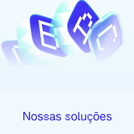
Nossas soluções