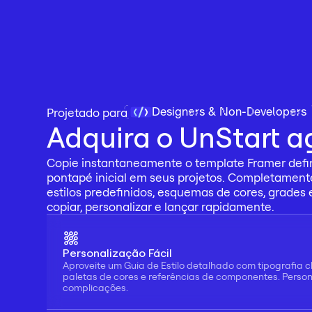
Designers & Non-Developers
Projetado para 
Adquira o UnStart a
Copie instantaneamente o template Framer defini
pontapé inicial em seus projetos. Completament
estilos predefinidos, esquemas de cores, grades
copiar, personalizar e lançar rapidamente.
Personalização Fácil
Aproveite um Guia de Estilo detalhado com tipografia c
paletas de cores e referências de componentes. Persona
complicações.