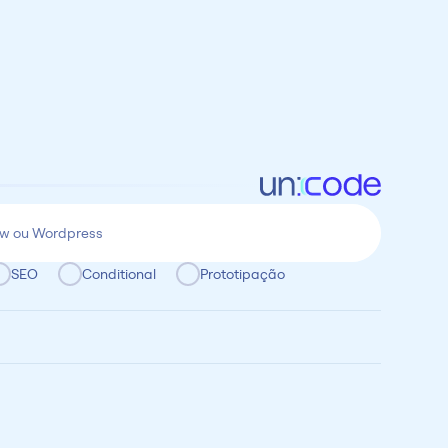
SEO
Conditional
Prototipação