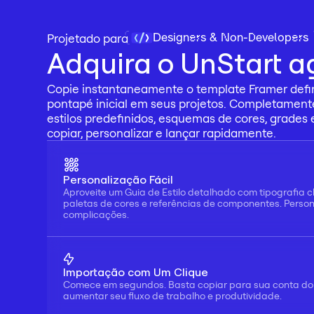
Designers & Non-Developers
Projetado para 
Adquira o UnStart a
Copie instantaneamente o template Framer defini
pontapé inicial em seus projetos. Completament
estilos predefinidos, esquemas de cores, grades
copiar, personalizar e lançar rapidamente.
Personalização Fácil
Aproveite um Guia de Estilo detalhado com tipografia c
paletas de cores e referências de componentes. Persona
complicações.
Importação com Um Clique
Comece em segundos. Basta copiar para sua conta do 
aumentar seu fluxo de trabalho e produtividade.