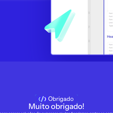
Obrigado
Muito obrigado!