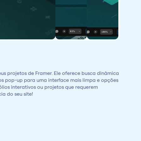
s projetos de Framer. Ele oferece busca dinâmica 
tros pop-up para uma interface mais limpa e opções 
lios interativos ou projetos que requerem 
ia do seu site!