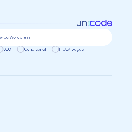
SEO
Conditional
Prototipação