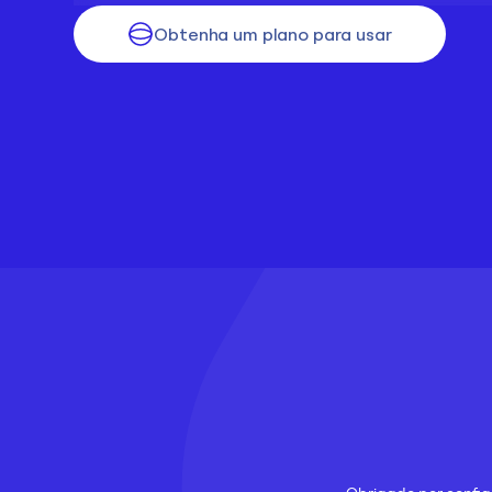
Obtenha um plano para usar