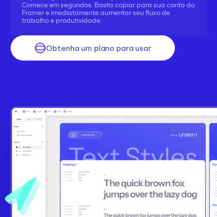
Comece em segundos. Basta copiar para sua conta do 
Framer e imediatamente aumentar seu fluxo de 
trabalho e produtividade.
Obtenha um plano para usar