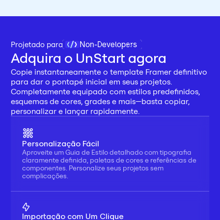
Non-Developers
Projetado para 
Adquira o UnStart agora
Copie instantaneamente o template Framer definitivo 
para dar o pontapé inicial em seus projetos. 
Completamente equipado com estilos predefinidos, 
esquemas de cores, grades e mais—basta copiar, 
personalizar e lançar rapidamente.
Personalização Fácil
Aproveite um Guia de Estilo detalhado com tipografia 
claramente definida, paletas de cores e referências de 
componentes. Personalize seus projetos sem 
complicações.
Importação com Um Clique