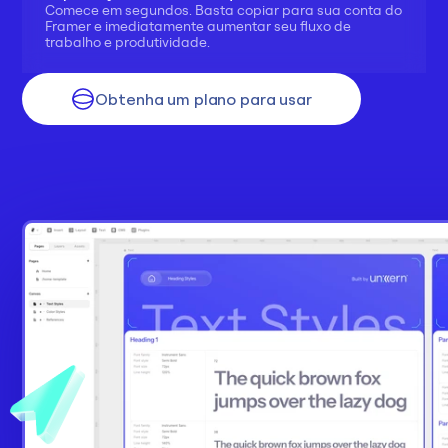
Comece em segundos. Basta copiar para sua conta do 
Framer e imediatamente aumentar seu fluxo de 
trabalho e produtividade.
Obtenha um plano para usar