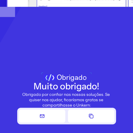
Obrigado
Muito obrigado!
Obrigado por confiar nas nossas soluções. Se 
quiser nos ajudar, ficaríamos gratos se 
compartilhasse o Unkern: