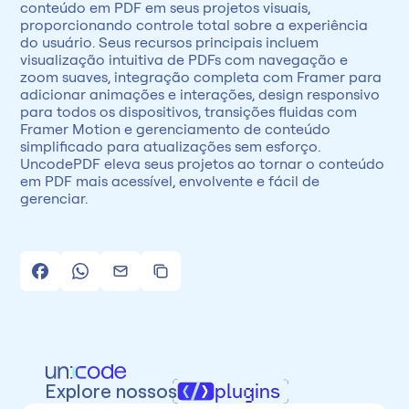
conteúdo em PDF em seus projetos visuais, 
proporcionando controle total sobre a experiência 
do usuário. Seus recursos principais incluem 
visualização intuitiva de PDFs com navegação e 
zoom suaves, integração completa com Framer para 
adicionar animações e interações, design responsivo 
para todos os dispositivos, transições fluidas com 
Framer Motion e gerenciamento de conteúdo 
simplificado para atualizações sem esforço. 
UncodePDF eleva seus projetos ao tornar o conteúdo 
em PDF mais acessível, envolvente e fácil de 
gerenciar.
Explore nossos
plugins