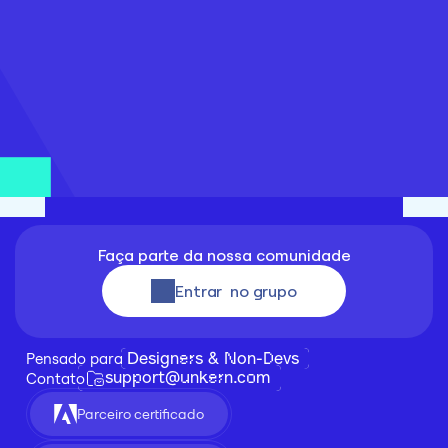
Faça parte da nossa comunidade
Entrar  no grupo
Designers & Non-Devs
Pensado para 
support@unkern.com
Contato
Parceiro certificado